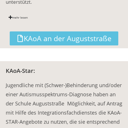
unterstützt.
mehr lesen
KAoA an der Auguststraße
KAoA-Star:
Jugendliche mit (Schwer-)Behinderung und/oder
einer Autismusspektrums-Diagnose haben an
der Schule Auguststraße Möglichkeit, auf Antrag
mit Hilfe des Integrationsfachdienstes die KAoA-
STAR-Angebote zu nutzen, die sie entsprechend