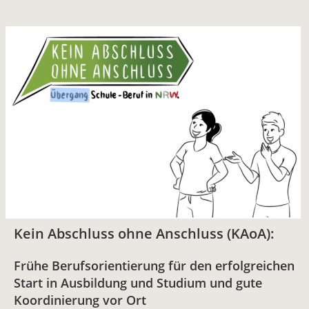
Kein Abschluss ohne Anschluss (KAoA):
Frühe Berufsorientierung für den erfolgreichen
Start in Ausbildung und Studium und gute
Koordinierung vor Ort