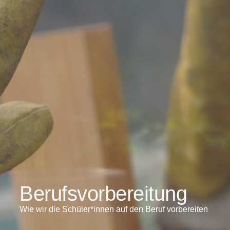
Berufsvorbereitung
Wie wir die Schüler*innen auf den Beruf vorbereiten