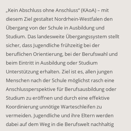
„Kein Abschluss ohne Anschluss“ (KAoA) – mit
diesem Ziel gestaltet Nordrhein-Westfalen den
Übergang von der Schule in Ausbildung und
Studium. Das landesweite Übergangssystem stellt
sicher, dass Jugendliche frühzeitig bei der
beruflichen Orientierung, bei der Berufswahl und
beim Eintritt in Ausbildung oder Studium
Unterstützung erhalten. Ziel ist es, allen jungen
Menschen nach der Schule möglichst rasch eine
Anschlussperspektive für Berufsausbildung oder
Studium zu eröffnen und durch eine effektive
Koordinierung unnötige Warteschleifen zu
vermeiden. Jugendliche und ihre Eltern werden
dabei auf dem Weg in die Berufswelt nachhaltig